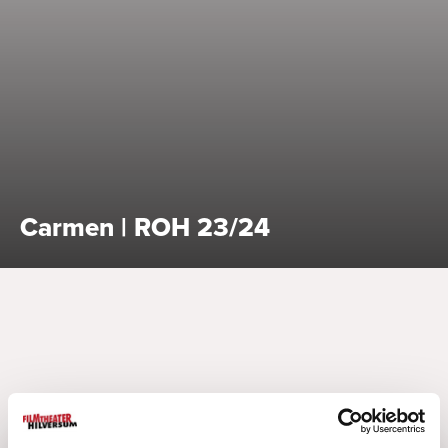
Bekijk alle specials
Carmen | ROH 23/24