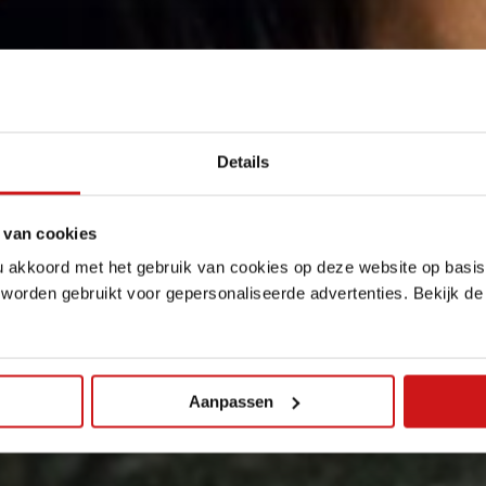
Details
 van cookies
u akkoord met het gebruik van cookies op deze website op basis
 worden gebruikt voor gepersonaliseerde advertenties. Bekijk d
Aanpassen