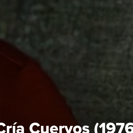
Cría Cuervos (1976)