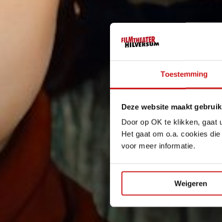
Toestemming
Deze website maakt gebruik
Door op OK te klikken, gaat 
Het gaat om o.a. cookies die
voor meer informatie.
Weigeren