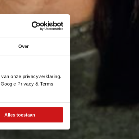
Over
 van onze privacyverklaring.
e Google Privacy & Terms
Alles toestaan