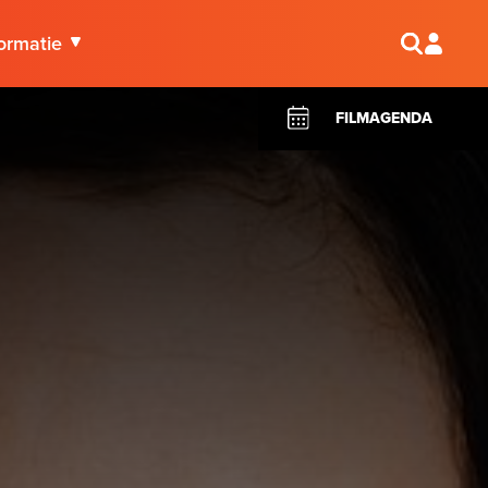
ormatie
FILMAGENDA