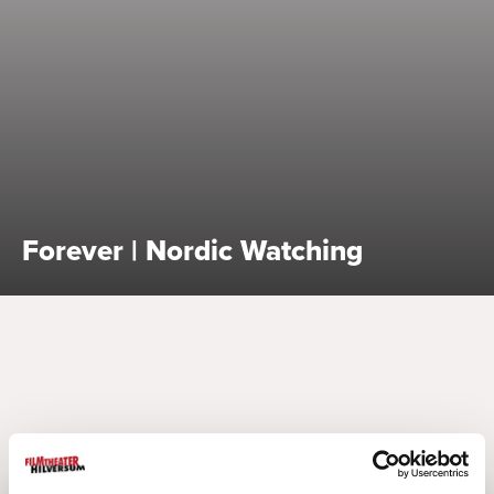
Bekijk alle specials
Forever | Nordic Watching