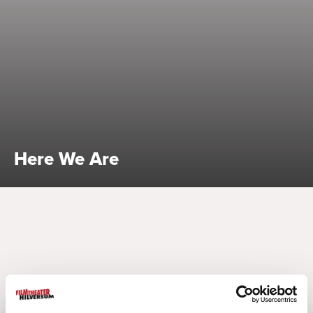
Bekijk alle specials
Here We Are