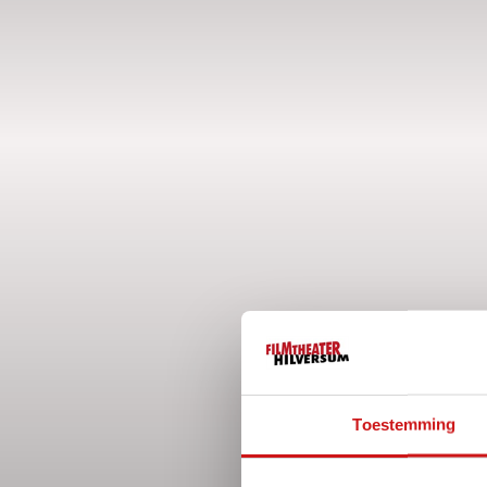
Toestemming