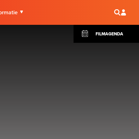
ormatie
FILMAGENDA