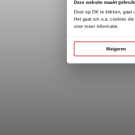
Deze website maakt gebruik
Door op OK te klikken, gaat 
Het gaat om o.a. cookies die
voor meer informatie.
Weigeren