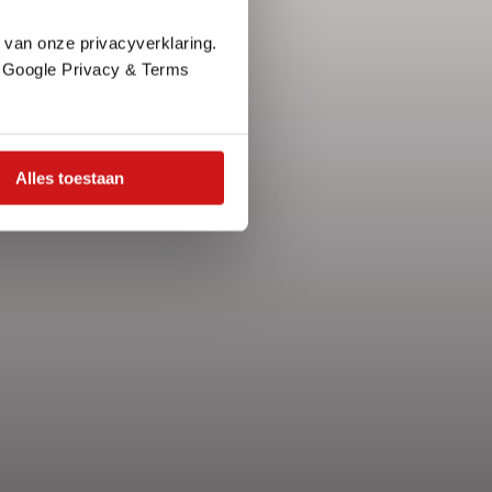
 van onze privacyverklaring.
e Google Privacy & Terms
Alles toestaan