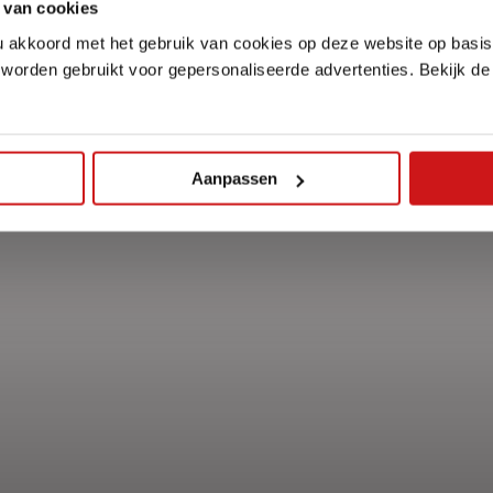
 van cookies
u akkoord met het gebruik van cookies op deze website op basis
 worden gebruikt voor gepersonaliseerde advertenties. Bekijk d
Aanpassen