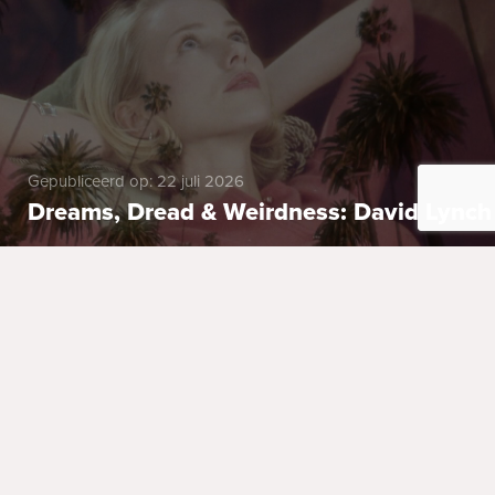
Gepubliceerd op: 22 juli 2026
Dreams, Dread & Weirdness: David Lynch
Gepubliceerd op: 20 juli 2026