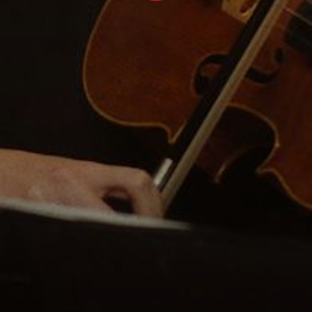
Bekijk alle specials