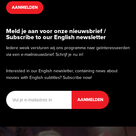
AANMELDEN
Meld je aan voor onze nieuwsbrief /
Subscribe to our English newsletter
Iedere week versturen wij ons programma naar geïnteresseerden
via een e-mailnieuwsbrief. Schrijf je nu in!
Interested in our English newsletter, containing news about
movies with English subtitles? Subscribe now!
E-
mailadres