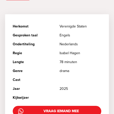
Herkomst
Verenigde Staten
Gesproken taal
Engels
Ondertiteling
Nederlands
Regie
Isabel Hagen
Lengte
78 minuten
Genre
drama
Cast
Jaar
2025
Kijkwijzer
VRAAG IEMAND MEE