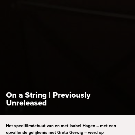
On a String | Previously
Unreleased
Het speelfilmdebuut van en met Isabel Hagen – met een
opvallende gelijkenis met Greta Gerwig – werd op