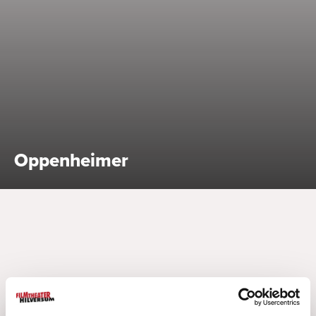
Bekijk alle specials
Oppenheimer