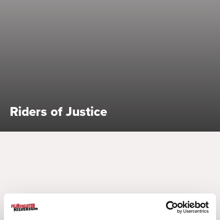
Bekijk alle specials
Riders of Justice