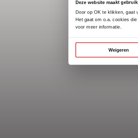
Deze website maakt gebruik
Door op OK te klikken, gaat 
Het gaat om o.a. cookies die
voor meer informatie.
Weigeren