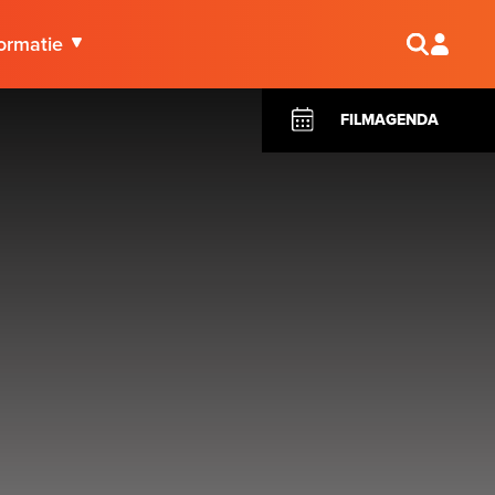
ormatie
FILMAGENDA