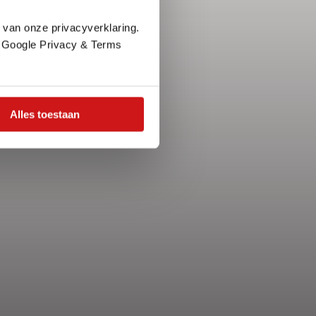
 van onze privacyverklaring.
e Google Privacy & Terms
Alles toestaan