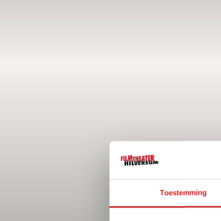
Toestemming