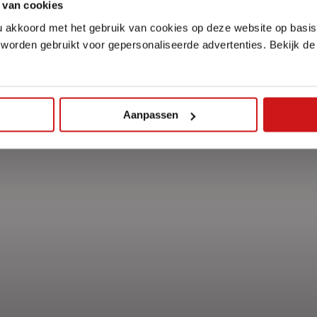
 van cookies
u akkoord met het gebruik van cookies op deze website op basis
 worden gebruikt voor gepersonaliseerde advertenties. Bekijk d
Aanpassen