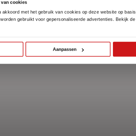
 van cookies
u akkoord met het gebruik van cookies op deze website op basis
 worden gebruikt voor gepersonaliseerde advertenties. Bekijk d
Aanpassen