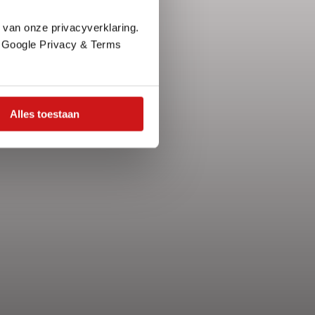
 van onze privacyverklaring.
e Google Privacy & Terms
Alles toestaan