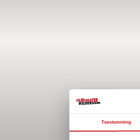
Toestemming