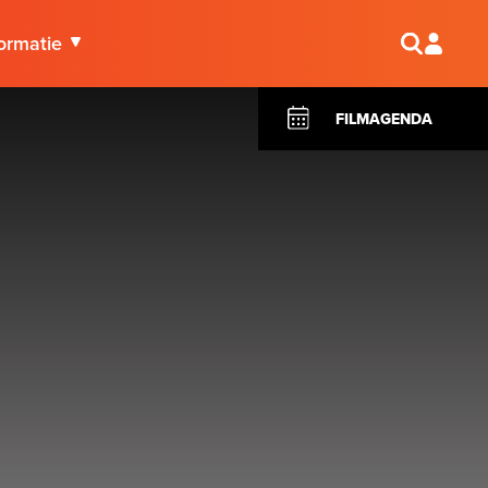
ormatie
FILMAGENDA