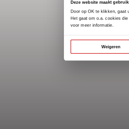
Deze website maakt gebruik
Door op OK te klikken, gaat 
Het gaat om o.a. cookies die
voor meer informatie.
Weigeren