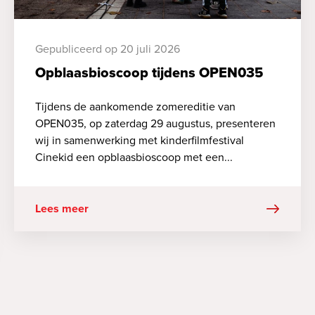
Gepubliceerd op 20 juli 2026
Opblaasbioscoop tijdens OPEN035
Tijdens de aankomende zomereditie van
OPEN035, op zaterdag 29 augustus, presenteren
wij in samenwerking met kinderfilmfestival
Cinekid een opblaasbioscoop met een...
Lees meer