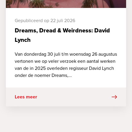
Gepubliceerd op 22 juli 2026
Dreams, Dread & Weirdness: David
Lynch
Van donderdag 30 juli t/m woensdag 26 augustus
vertonen we op veler verzoek een aantal werken
van de in 2025 overleden regisseur David Lynch
onder de noemer Dreams,...
Lees meer