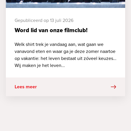
Gepubliceerd op 13 juli 2026
Word lid van onze filmclub!
Welk shirt trek je vandaag aan, wat gaan we
vanavond eten en waar ga je deze zomer naartoe
op vakantie: het leven bestaat uit zóveel keuzes…
Wij maken je het leven...
Lees meer