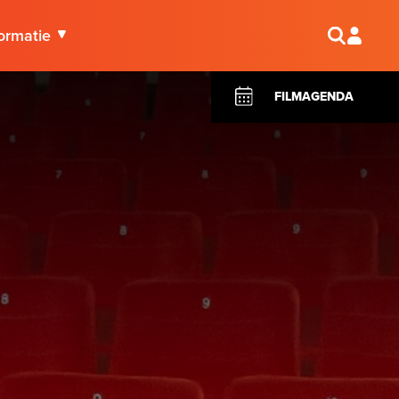
ormatie
FILMAGENDA