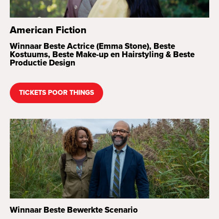
American Fiction
Winnaar Beste Actrice (Emma Stone), Beste
Kostuums, Beste Make-up en Hairstyling & Beste
Productie Design
TICKETS POOR THINGS
Winnaar Beste Bewerkte Scenario