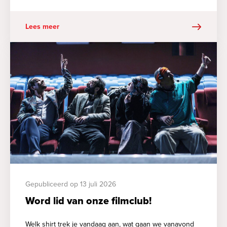
Lees meer
Gepubliceerd op 13 juli 2026
Word lid van onze filmclub!
Welk shirt trek je vandaag aan, wat gaan we vanavond