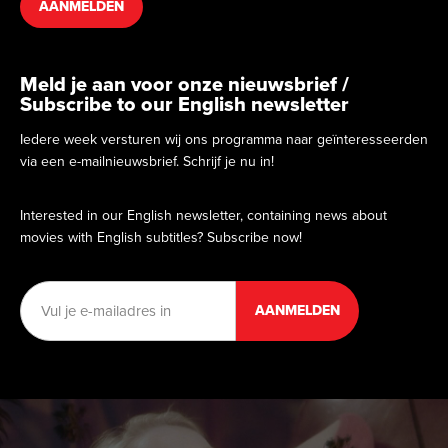
AANMELDEN
Meld je aan voor onze nieuwsbrief /
Subscribe to our English newsletter
Iedere week versturen wij ons programma naar geïnteresseerden
via een e-mailnieuwsbrief. Schrijf je nu in!
Interested in our English newsletter, containing news about
movies with English subtitles? Subscribe now!
E-
mailadres