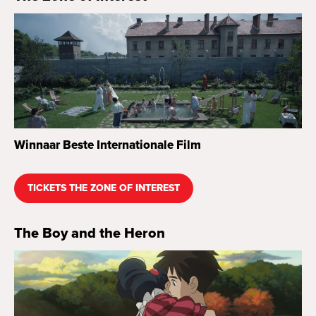
Winnaar Beste Internationale Film
TICKETS THE ZONE OF INTEREST
The Boy and the Heron