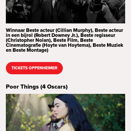
Bekijk alle specials
Winnaar Beste acteur (Cillian Murphy), Beste acteur
in een bijrol (Robert Downey Jr.), Beste regisseur
(Christopher Nolan), Beste Film, Beste
Cinematografie (Hoyte van Hoytema), Beste Muziek
en Beste Montage)
TICKETS OPPENHEIMER
Poor Things (4 Oscars)