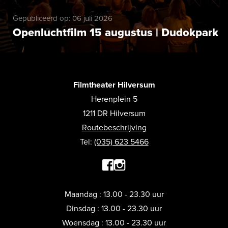
Gepubliceerd op: 06 juli 2026
Openluchtfilm 15 augustus | Dudokpark
Filmtheater Hilversum
Herenplein 5
1211 DR Hilversum
Routebeschrijving
Tel:
(035) 623 5466
Maandag : 13.00 - 23.30 uur
Dinsdag : 13.00 - 23.30 uur
Woensdag : 13.00 - 23.30 uur