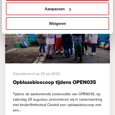
Aanpassen
Weigeren
Gepubliceerd op 20 juli 2026
Opblaasbioscoop tijdens OPEN035
Tijdens de aankomende zomereditie van OPEN035, op
zaterdag 29 augustus, presenteren wij in samenwerking
met kinderfilmfestival Cinekid een opblaasbioscoop met
een...